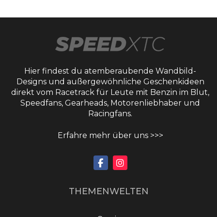
Hier findest du atemberaubende Wandbild-
Designs und außergewöhnliche Geschenkideen
direkt vom Racetrack für Leute mit Benzin im Blut,
Speedfans, Gearheads, Motorenliebhaber und
Racingfans.
Erfahre mehr über uns >>>
THEMENWELTEN