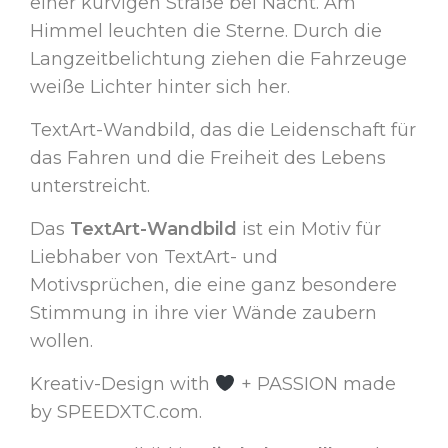
einer kurvigen Straße bei Nacht. Am
Himmel leuchten die Sterne. Durch die
Langzeitbelichtung ziehen die Fahrzeuge
weiße Lichter hinter sich her.
TextArt-Wandbild, das die Leidenschaft für
das Fahren und die Freiheit des Lebens
unterstreicht.
Das
TextArt-Wandbild
ist ein Motiv für
Liebhaber von TextArt- und
Motivsprüchen, die eine ganz besondere
Stimmung in ihre vier Wände zaubern
wollen.
Kreativ-Design with
+ PASSION made
by SPEEDXTC.com.