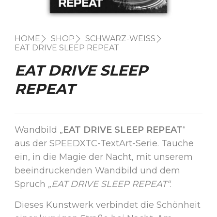
HOME
SHOP
SCHWARZ-WEISS
EAT DRIVE SLEEP REPEAT
EAT DRIVE SLEEP
REPEAT
Wandbild „
EAT DRIVE SLEEP REPEAT
“
aus der SPEEDXTC-TextArt-Serie. Tauche
ein, in die Magie der Nacht, mit unserem
beeindruckenden Wandbild und dem
Spruch
„EAT DRIVE SLEEP REPEAT“
.
Dieses Kunstwerk verbindet die Schönheit