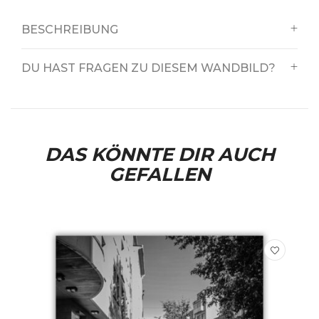
BESCHREIBUNG
DU HAST FRAGEN ZU DIESEM WANDBILD?
DAS KÖNNTE DIR AUCH
GEFALLEN