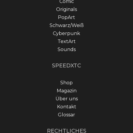
Comic
Originals
PopArt
Schwarz/Weiß
Cyberpunk
TextArt
Sounds
SPEEDXTC
Shop
Magazin
Über uns
Kontakt
Glossar
RECHTLICHES