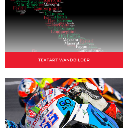
TEXTART WANDBILDER