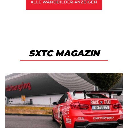
ALLE WANDBILDER ANZEIGEN
SXTC MAGAZIN