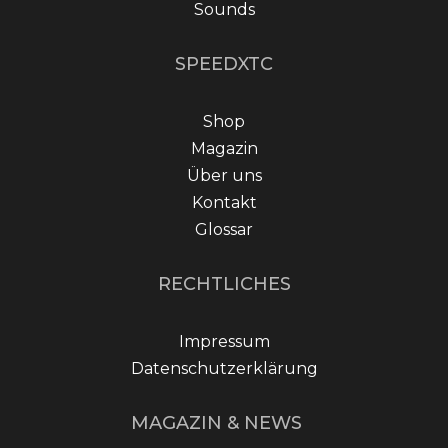
Sounds
SPEEDXTC
Shop
Magazin
Über uns
Kontakt
Glossar
RECHTLICHES
Impressum
Datenschutzerklärung
MAGAZIN & NEWS