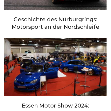
Geschichte des Nürburgrings:
Motorsport an der Nordschleife
Essen Motor Show 2024: