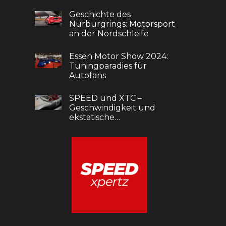
Geschichte des
Nürburgrings: Motorsport
an der Nordschleife
Essen Motor Show 2024:
Tuningparadies für
Autofans
SPEED und XTC –
Geschwindigkeit und
ekstatische…