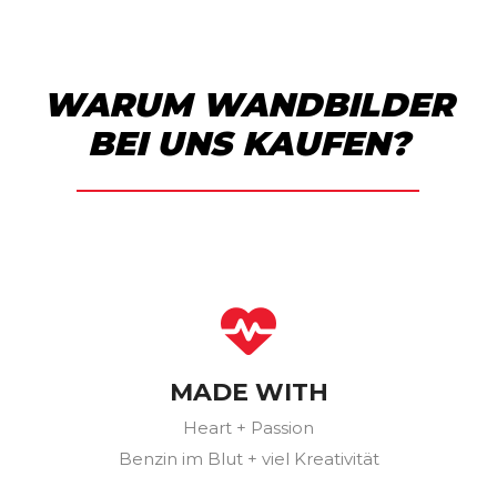
WARUM WANDBILDER
BEI UNS KAUFEN?
MADE WITH
Heart + Passion
Benzin im Blut + viel Kreativität