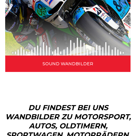
SOUND WANDBILDER
DU FINDEST BEI UNS
WANDBILDER ZU MOTORSPORT,
AUTOS, OLDTIMERN,
SPORTWAGEN, MOTORRÄDERN,