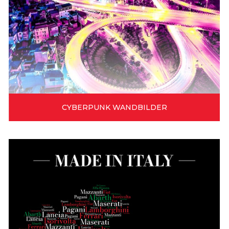
CYBERPUNK WANDBILDER