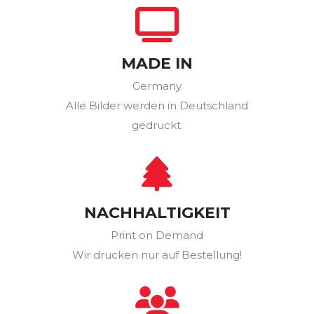
MADE IN
Germany
Alle Bilder werden in Deutschland
gedruckt.
NACHHALTIGKEIT
Print on Demand
Wir drucken nur auf Bestellung!