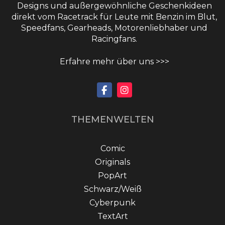
Designs und außergewöhnliche Geschenkideen
direkt vom Racetrack für Leute mit Benzin im Blut,
Speedfans, Gearheads, Motorenliebhaber und
Racingfans.
Erfahre mehr über uns >>>
THEMENWELTEN
Comic
Originals
PopArt
Schwarz/Weiß
Cyberpunk
TextArt