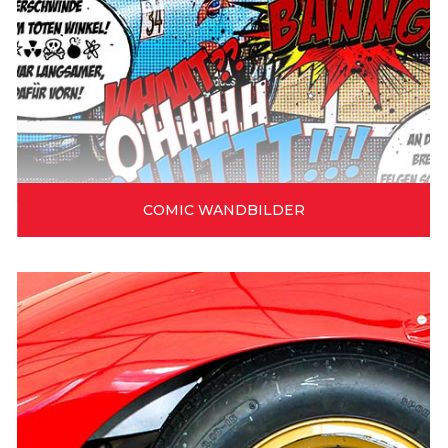
COMIC WANDBILDER