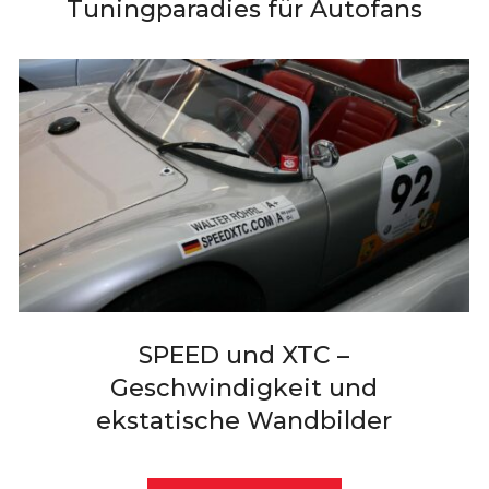
Tuningparadies für Autofans
SPEED und XTC –
Geschwindigkeit und
ekstatische Wandbilder