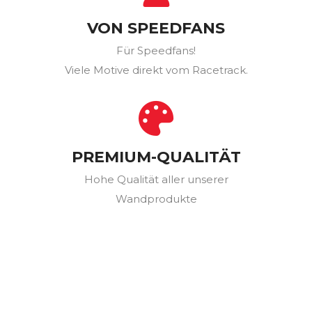
VON SPEEDFANS
Für Speedfans!
Viele Motive direkt vom Racetrack.
PREMIUM-QUALITÄT
Hohe Qualität aller unserer
Wandprodukte