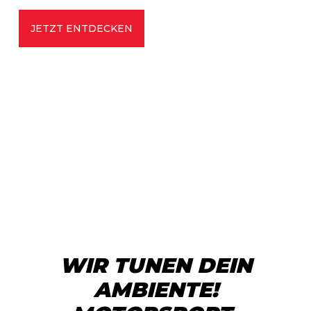
JETZT ENTDECKEN
WIR TUNEN DEIN
AMBIENTE!