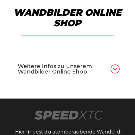
WANDBILDER ONLINE
SHOP
Weitere Infos zu unserem
Wandbilder Online Shop
Hier findest du atemberaubende Wandbild-