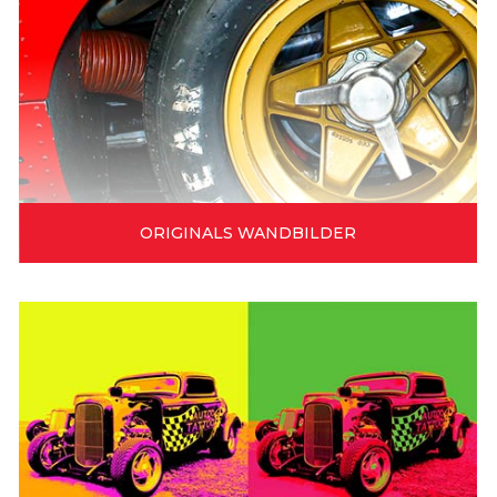
ORIGINALS WANDBILDER