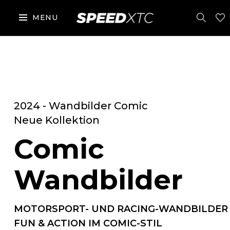
MENU
2024 - Wandbilder Comic
Neue Kollektion
Comic
Wandbilder
MOTORSPORT- UND RACING-WANDBILDER
FUN & ACTION IM COMIC-STIL