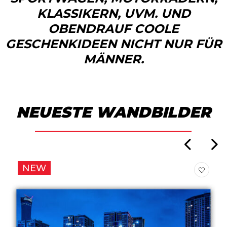
KLASSIKERN, UVM. UND
OBENDRAUF COOLE
GESCHENKIDEEN NICHT NUR FÜR
MÄNNER.
NEUESTE WANDBILDER
NEW