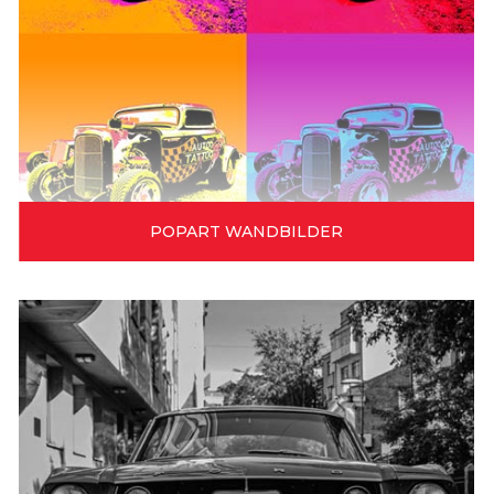
POPART WANDBILDER