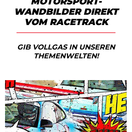
MOTORSPORT-
WANDBILDER DIREKT
VOM RACETRACK
GIB VOLLGAS IN UNSEREN
THEMENWELTEN!