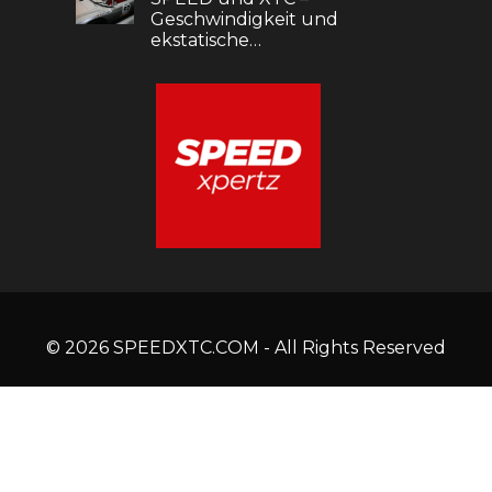
Geschwindigkeit und
ekstatische…
© 2026 SPEEDXTC.COM - All Rights Reserved