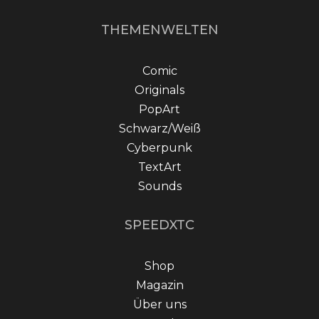
THEMENWELTEN
Comic
Originals
PopArt
Schwarz/Weiß
Cyberpunk
TextArt
Sounds
SPEEDXTC
Shop
Magazin
Über uns