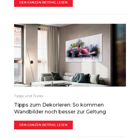
DEN GANZEN BEITRAG LESEN
Tipps und Tricks
Tipps zum Dekorieren: So kommen
Wandbilder noch besser zur Geltung
DEN GANZEN BEITRAG LESEN