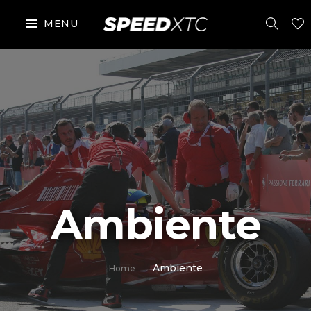
MENU
Ambiente
Ambiente
Home