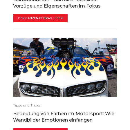
Vorzüge und Eigenschaften im Fokus
DEN GANZEN BEITRAG LESEN
Tipps und Tricks
Bedeutung von Farben im Motorsport: Wie
Wandbilder Emotionen einfangen