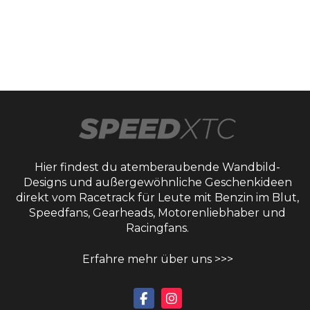
Hier findest du atemberaubende Wandbild-
Designs und außergewöhnliche Geschenkideen
direkt vom Racetrack für Leute mit Benzin im Blut,
Speedfans, Gearheads, Motorenliebhaber und
Racingfans.
Erfahre mehr über uns >>>