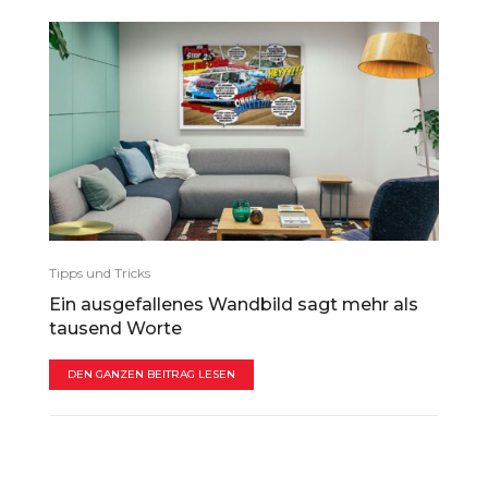
Tipps und Tricks
Ein ausgefallenes Wandbild sagt mehr als
tausend Worte
DEN GANZEN BEITRAG LESEN