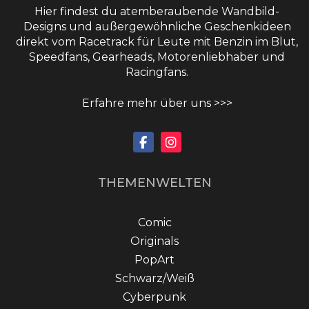
Hier findest du atemberaubende Wandbild-
Designs und außergewöhnliche Geschenkideen
direkt vom Racetrack für Leute mit Benzin im Blut,
Speedfans, Gearheads, Motorenliebhaber und
Racingfans.
Erfahre mehr über uns >>>
THEMENWELTEN
Comic
Originals
PopArt
Schwarz/Weiß
Cyberpunk