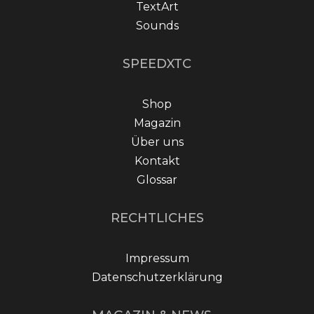
TextArt
Sounds
SPEEDXTC
Shop
Magazin
Über uns
Kontakt
Glossar
RECHTLICHES
Impressum
Datenschutzerklärung