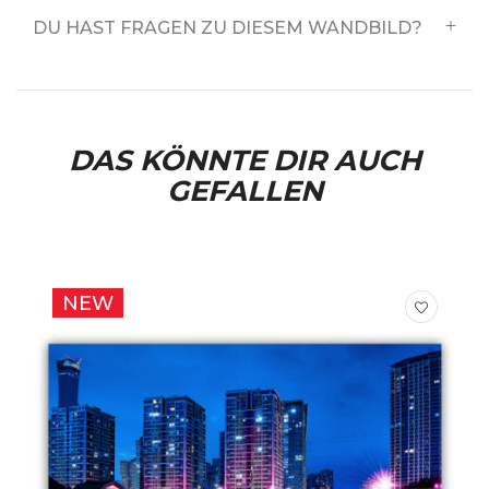
DU HAST FRAGEN ZU DIESEM WANDBILD?
DAS KÖNNTE DIR AUCH
GEFALLEN
NEW