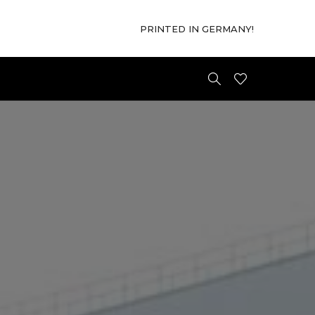
PRINTED IN GERMANY!