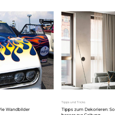
Tipps und Tricks
ie Wandbilder
Tipps zum Dekorieren: 