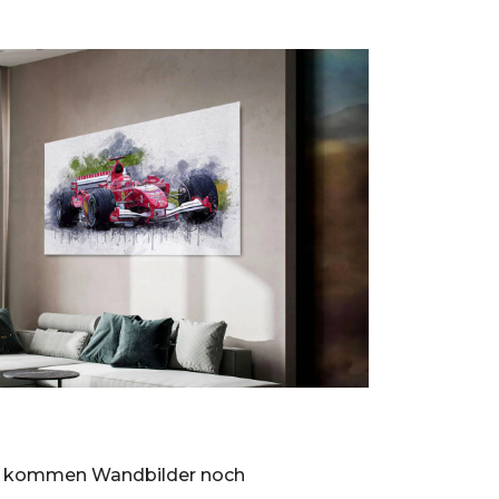
So kommen Wandbilder noch