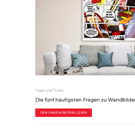
Tipps und Tricks
Die fünf häufigsten Fragen zu Wandbilde
DEN GANZEN BEITRAG LESEN