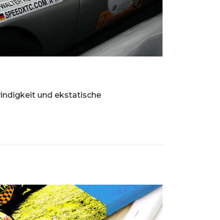
ndigkeit und ekstatische