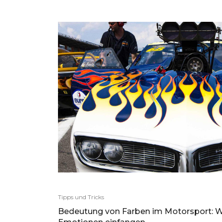
Tipps und Tricks
Bedeutung von Farben im Motorsport: W