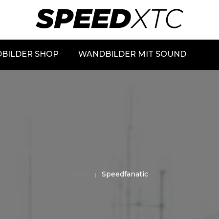
BILDER SHOP
WANDBILDER MIT SOUND
Speedfanatic
Home