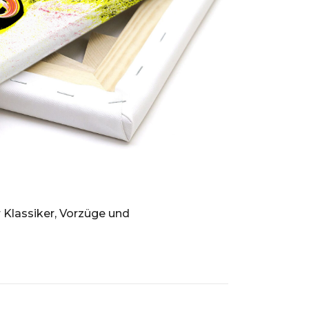
r Klassiker, Vorzüge und