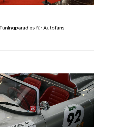
Tuningparadies für Autofans