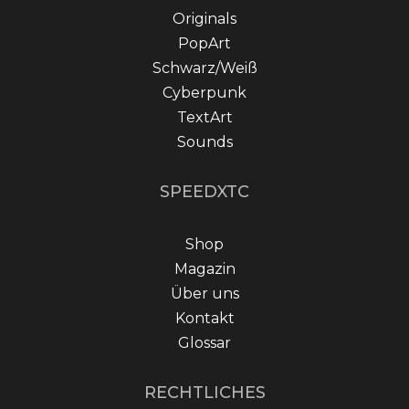
Originals
PopArt
Schwarz/Weiß
Cyberpunk
TextArt
Sounds
SPEEDXTC
Shop
Magazin
Über uns
Kontakt
Glossar
RECHTLICHES