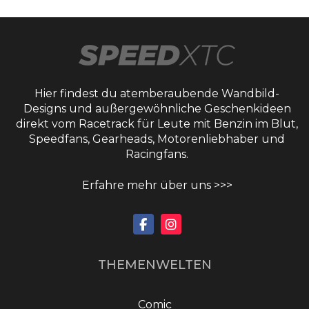
Hier findest du atemberaubende Wandbild-
Designs und außergewöhnliche Geschenkideen
direkt vom Racetrack für Leute mit Benzin im Blut,
Speedfans, Gearheads, Motorenliebhaber und
Racingfans.
Erfahre mehr über uns >>>
THEMENWELTEN
Comic