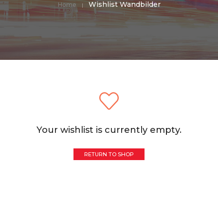
Wishlist Wandbilder
Home
Your wishlist is currently empty.
RETURN TO SHOP