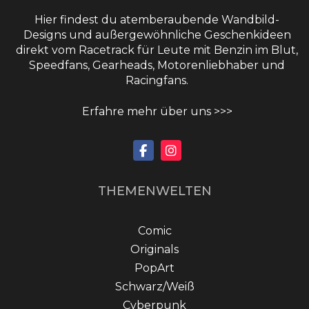
Hier findest du atemberaubende Wandbild-
Designs und außergewöhnliche Geschenkideen
direkt vom Racetrack für Leute mit Benzin im Blut,
Speedfans, Gearheads, Motorenliebhaber und
Racingfans.
Erfahre mehr über uns >>>
THEMENWELTEN
Comic
Originals
PopArt
Schwarz/Weiß
Cyberpunk