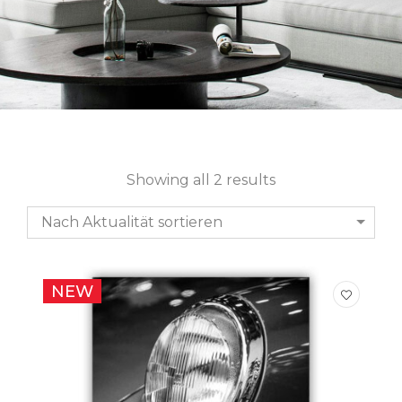
Showing all 2 results
Nach Aktualität sortieren
NEW