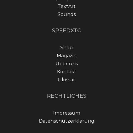
TextArt
Sounds
SPEEDXTC
Shop
Magazin
Über uns
Kontakt
Glossar
RECHTLICHES
Impressum
Datenschutzerklärung