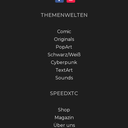
THEMENWELTEN
Comic
Originals
PopArt
Schwarz/Weiß
Cyberpunk
TextArt
Sounds
SPEEDXTC
Shop
Magazin
Über uns