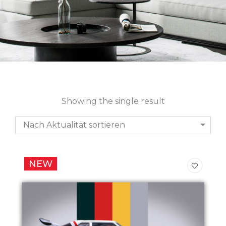
Showing the single result
Nach Aktualität sortieren
NEW