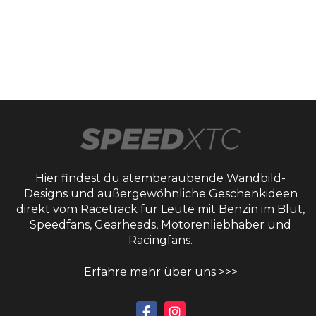
Hier findest du atemberaubende Wandbild-
Designs und außergewöhnliche Geschenkideen
direkt vom Racetrack für Leute mit Benzin im Blut,
Speedfans, Gearheads, Motorenliebhaber und
Racingfans.
Erfahre mehr über uns >>>