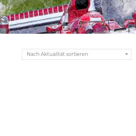
Nach Aktualität sortieren