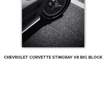
CHEVROLET CORVETTE STINGRAY V8 BIG BLOCK