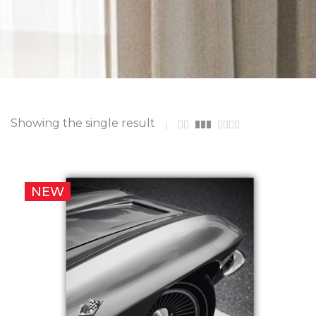
Showing the single result
NEW