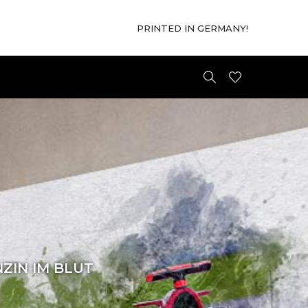
PRINTED IN GERMANY!
ZIN IM BLUT