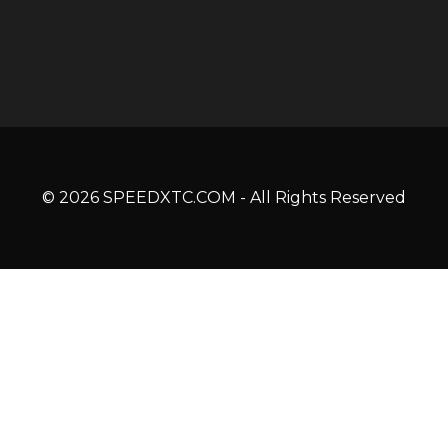
© 2026 SPEEDXTC.COM - All Rights Reserved