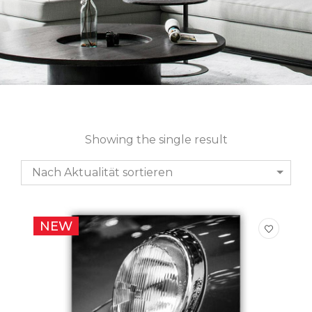
Showing the single result
Nach Aktualität sortieren
NEW