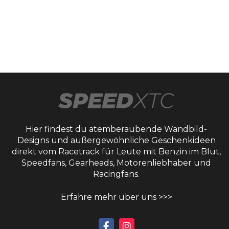
Hier findest du atemberaubende Wandbild-
Designs und außergewöhnliche Geschenkideen
direkt vom Racetrack für Leute mit Benzin im Blut,
Speedfans, Gearheads, Motorenliebhaber und
Racingfans.
Erfahre mehr über uns >>>