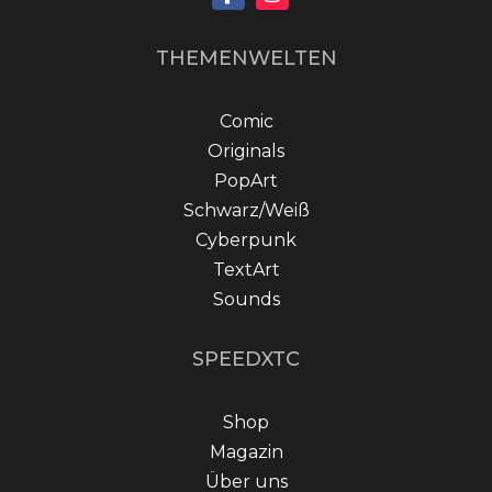
THEMENWELTEN
Comic
Originals
PopArt
Schwarz/Weiß
Cyberpunk
TextArt
Sounds
SPEEDXTC
Shop
Magazin
Über uns