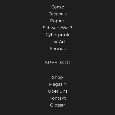
Comic
Originals
PopArt
Schwarz/Weiß
Cyberpunk
TextArt
Sounds
SPEEDXTC
Shop
Magazin
Über uns
Kontakt
Glossar