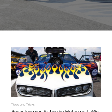
Tipps und Tricks
Bedeutung von Farben im Motorsport: Wie