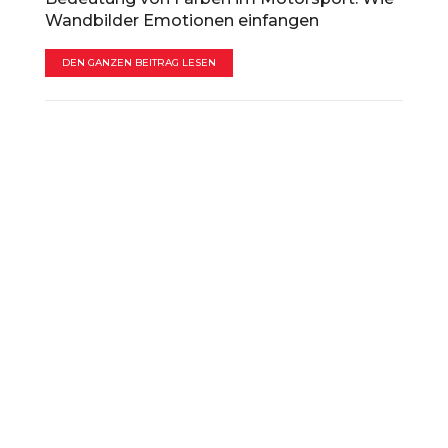
Wandbilder Emotionen einfangen
DEN GANZEN BEITRAG LESEN