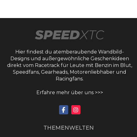
Hier findest du atemberaubende Wandbild-
Designs und außergewöhnliche Geschenkideen
direkt vom Racetrack für Leute mit Benzin im Blut,
Speedfans, Gearheads, Motorenliebhaber und
Racingfans.
Erfahre mehr über uns >>>
THEMENWELTEN