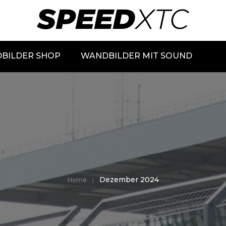
BILDER SHOP
WANDBILDER MIT SOUND
Dezember 2024
Home