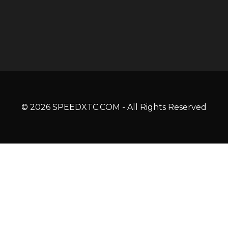
© 2026 SPEEDXTC.COM - All Rights Reserved