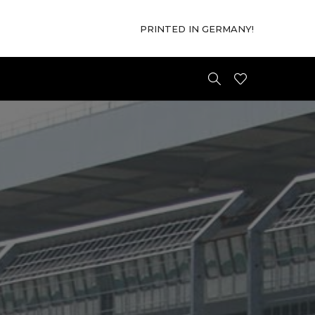
PRINTED IN GERMANY!