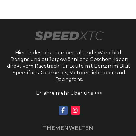
Hier findest du atemberaubende Wandbild-
Designs und außergewöhnliche Geschenkideen
direkt vom Racetrack für Leute mit Benzin im Blut,
Speedfans, Gearheads, Motorenliebhaber und
Racingfans.
Erfahre mehr über uns >>>
THEMENWELTEN