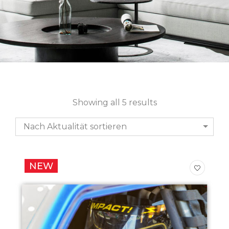
Showing all 5 results
Nach Aktualität sortieren
NEW