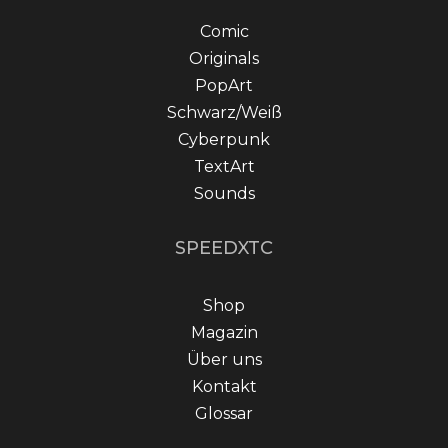
Comic
Originals
PopArt
Schwarz/Weiß
Cyberpunk
TextArt
Sounds
SPEEDXTC
Shop
Magazin
Über uns
Kontakt
Glossar