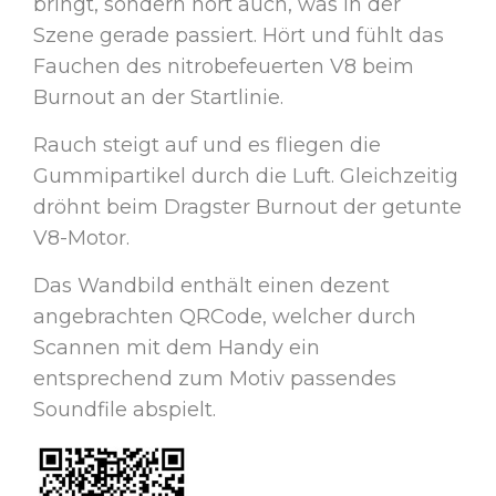
bringt, sondern hört auch, was in der
Szene gerade passiert. Hört und fühlt das
Fauchen des nitrobefeuerten V8 beim
Burnout an der Startlinie.
Rauch steigt auf und es fliegen die
Gummipartikel durch die Luft. Gleichzeitig
dröhnt beim Dragster Burnout der getunte
V8-Motor.
Das Wandbild enthält einen dezent
angebrachten QRCode, welcher durch
Scannen mit dem Handy ein
entsprechend zum Motiv passendes
Soundfile abspielt.