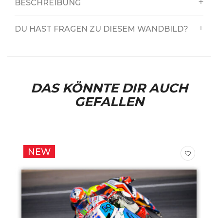
BESCHREIBUNG
DU HAST FRAGEN ZU DIESEM WANDBILD?
DAS KÖNNTE DIR AUCH
GEFALLEN
NEW