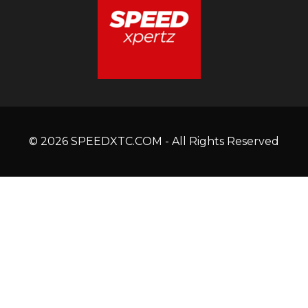
© 2026 SPEEDXTC.COM - All Rights Reserved