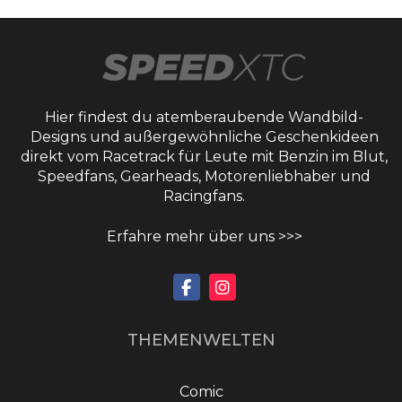
Hier findest du atemberaubende Wandbild-
Designs und außergewöhnliche Geschenkideen
direkt vom Racetrack für Leute mit Benzin im Blut,
Speedfans, Gearheads, Motorenliebhaber und
Racingfans.
Erfahre mehr über uns >>>
THEMENWELTEN
Comic