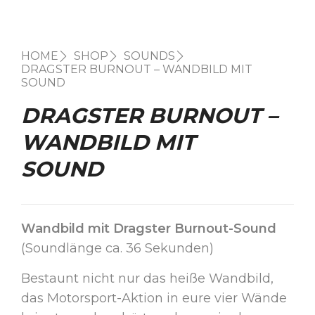
HOME
SHOP
SOUNDS
DRAGSTER BURNOUT – WANDBILD MIT
SOUND
DRAGSTER BURNOUT –
WANDBILD MIT
SOUND
Wandbild mit Dragster Burnout-Sound
(Soundlänge ca. 36 Sekunden)
Bestaunt nicht nur das heiße Wandbild,
das Motorsport-Aktion in eure vier Wände