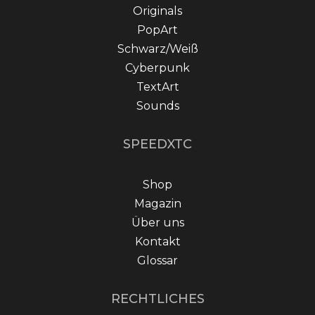
Originals
PopArt
Schwarz/Weiß
Cyberpunk
TextArt
Sounds
SPEEDXTC
Shop
Magazin
Über uns
Kontakt
Glossar
RECHTLICHES