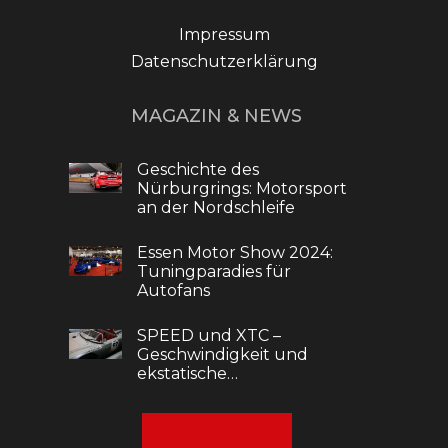
Impressum
Datenschutzerklärung
MAGAZIN & NEWS
Geschichte des
Nürburgrings: Motorsport
an der Nordschleife
Essen Motor Show 2024:
Tuningparadies für
Autofans
SPEED und XTC –
Geschwindigkeit und
ekstatische…