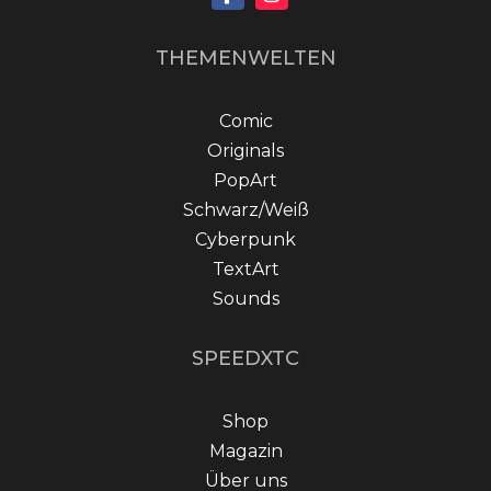
THEMENWELTEN
Comic
Originals
PopArt
Schwarz/Weiß
Cyberpunk
TextArt
Sounds
SPEEDXTC
Shop
Magazin
Über uns