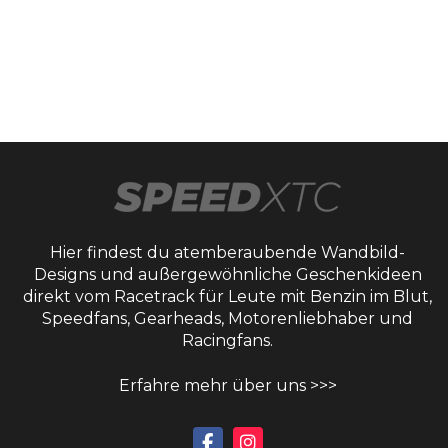
Hier findest du atemberaubende Wandbild-
Designs und außergewöhnliche Geschenkideen
direkt vom Racetrack für Leute mit Benzin im Blut,
Speedfans, Gearheads, Motorenliebhaber und
Racingfans.
Erfahre mehr über uns >>>