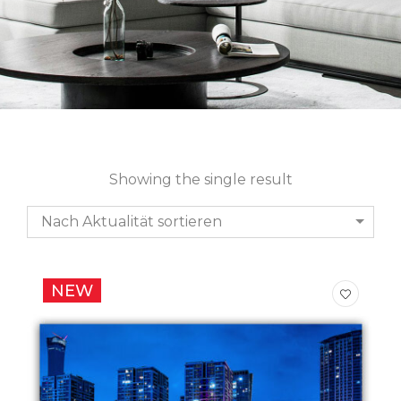
Showing the single result
Nach Aktualität sortieren
NEW